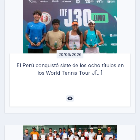
20/06/2026
El Perú conquistó siete de los ocho títulos en
los World Tennis Tour J[...]