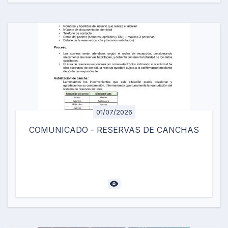
01/07/2026
COMUNICADO - RESERVAS DE CANCHAS