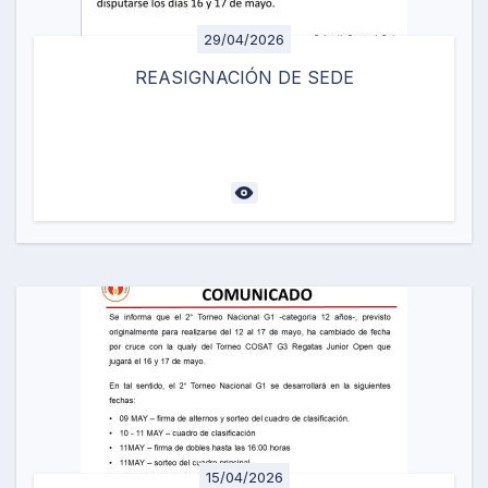
29/04/2026
REASIGNACIÓN DE SEDE
15/04/2026