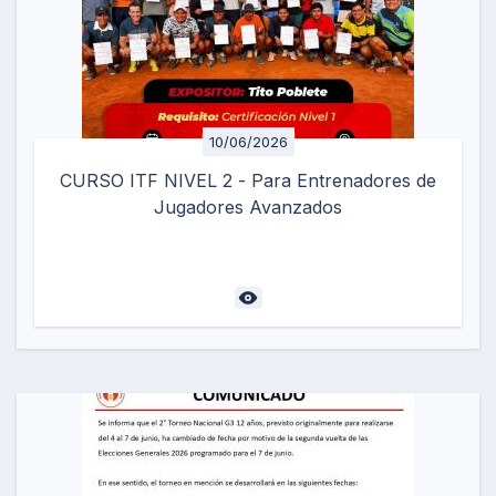
10/06/2026
CURSO ITF NIVEL 2 - Para Entrenadores de
Jugadores Avanzados