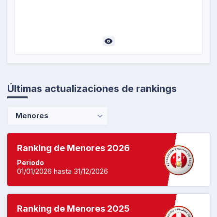
Últimas actualizaciones de rankings
Menores
Ranking de Menores 2026
Periodo
01/01/2026 hasta 31/12/2026
Ranking de Menores 2025