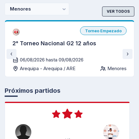
Menores
VER TODOS
Torneo Empezado
2° Torneo Nacional G2 12 años
06/08/2026 hasta 09/08/2026
Arequipa - Arequipa / ARE
Menores
Próximos partidos