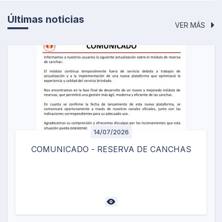
Últimas noticias
VER MÁS
14/07/2026
COMUNICADO - RESERVA DE CANCHAS