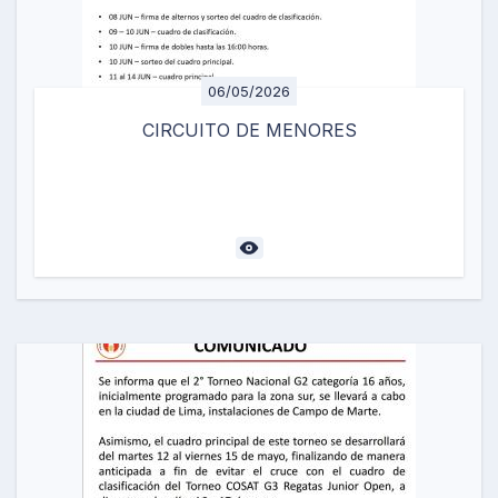
06/05/2026
CIRCUITO DE MENORES