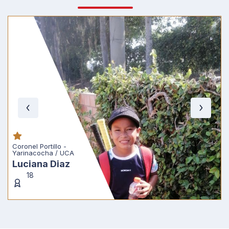
Coronel Portillo - 
Yarinacocha / UCA
Luciana Diaz
18