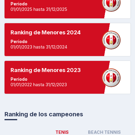
Periodo
01/01/2025 hasta 31/12/2025
Ranking de Menores 2024
Periodo
01/01/2023 hasta 31/12/2024
Ranking de Menores 2023
Periodo
01/01/2022 hasta 31/12/2023
Ranking de los campeones
TENIS
BEACH TENNIS