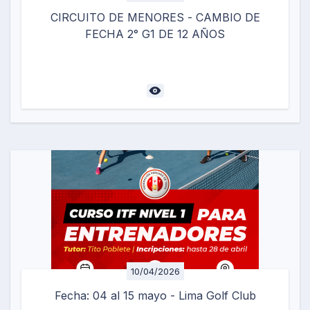
CIRCUITO DE MENORES - CAMBIO DE
FECHA 2° G1 DE 12 AÑOS
10/04/2026
Fecha: 04 al 15 mayo - Lima Golf Club