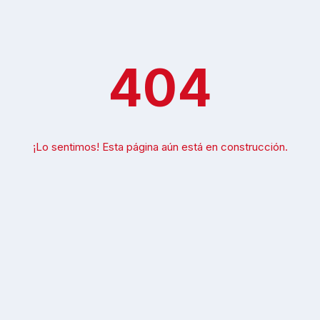
404
¡Lo sentimos! Esta página aún está en construcción.