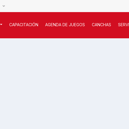
S
CAPACITACIÓN
AGENDA DE JUEGOS
CANCHAS
SERV