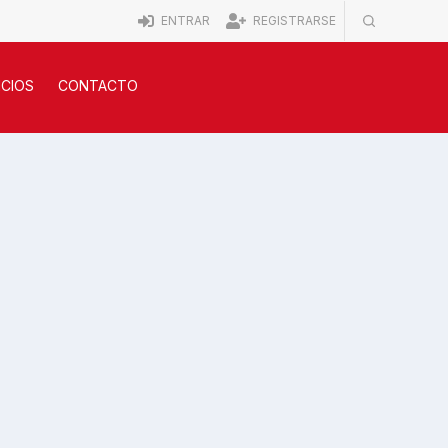
ENTRAR
REGISTRARSE
ICIOS
CONTACTO