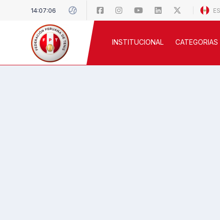
14:07:07
E
INSTITUCIONAL
CATEGORIAS